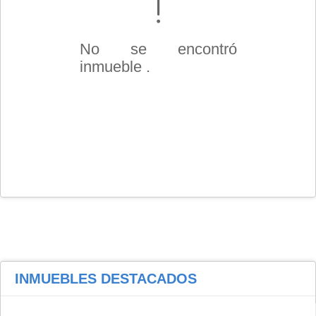
No se encontró
inmueble .
INMUEBLES
DESTACADOS