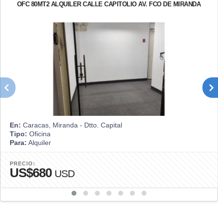
OFC 80MT2 ALQUILER CALLE CAPITOLIO AV. FCO DE MIRANDA
En:
Caracas, Miranda - Dtto. Capital
Tipo:
Oficina
Para:
Alquiler
PRECIO:
US$680
USD