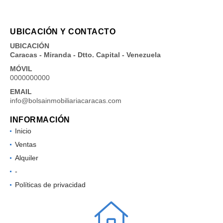
UBICACIÓN Y CONTACTO
UBICACIÓN
Caracas - Miranda - Dtto. Capital - Venezuela
MÓVIL
0000000000
EMAIL
info@bolsainmobiliariacaracas.com
INFORMACIÓN
Inicio
Ventas
Alquiler
-
Políticas de privacidad