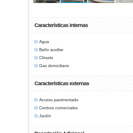
Características internas
Agua
Baño auxiliar
Clósets
Gas domiciliario
Características externas
Acceso pavimentado
Centros comerciales
Jardín