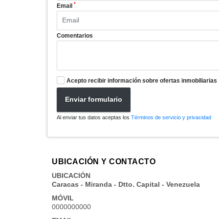
*
Email
Comentarios
Acepto recibir información sobre ofertas inmobiliarias
Enviar formulario
Al enviar tus datos aceptas los
Términos de servicio y privacidad
UBICACIÓN Y CONTACTO
UBICACIÓN
Caracas - Miranda - Dtto. Capital - Venezuela
MÓVIL
0000000000