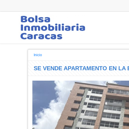
Inicio
SE VENDE APARTAMENTO EN LA 