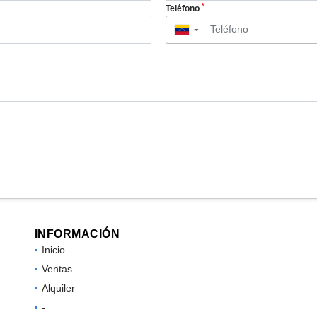
*
Teléfono
▼
INFORMACIÓN
Inicio
Ventas
Alquiler
-