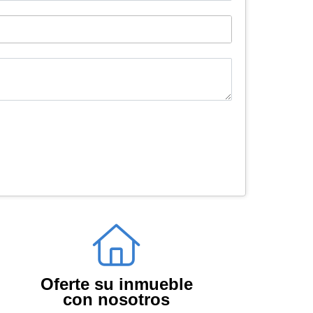
Oferte su inmueble
con nosotros