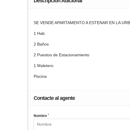
Descripción Adicional
SE VENDE APARTAMENTO A ESTENAR EN LA URB.
1 Hab
2 Baños
2 Puestos de Estacionamiento
1 Maletero
Piscina
Contacte al agente
*
Nombre