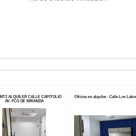
MT2 ALQUILER CALLE CAPITOLIO
Oficina en alquiler - Calle Los Labo
AV. FCO DE MIRANDA