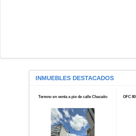
INMUEBLES
DESTACADOS
Terreno en venta a pie de calle Chacaito
OFC 80