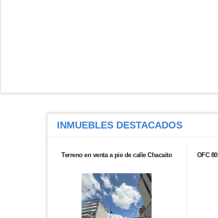
INMUEBLES
DESTACADOS
Terreno en venta a pie de calle Chacaito
OFC 80