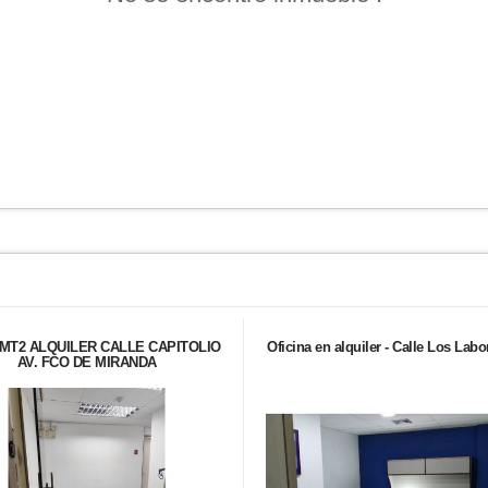
MT2 ALQUILER CALLE CAPITOLIO
Oficina en alquiler - Calle Los Labo
AV. FCO DE MIRANDA