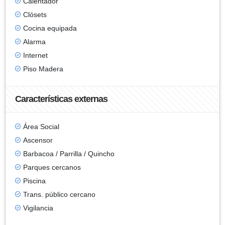
Calentador
Clósets
Cocina equipada
Alarma
Internet
Piso Madera
Características externas
Área Social
Ascensor
Barbacoa / Parrilla / Quincho
Parques cercanos
Piscina
Trans. público cercano
Vigilancia