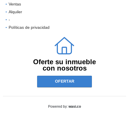
Ventas
Alquiler
-
Políticas de privacidad
Oferte su inmueble
con nosotros
OFERTAR
wasi.co
Powered by: