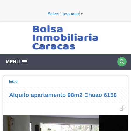
Select Language
▼
MENÚ
Inicio
Alquilo apartamento 98m2 Chuao 6158