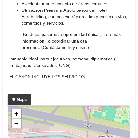
Excelente mantenimiento de áreas comunes.
Ubicación Premium
A solo pasos del Hotel
Eurobuilding, con acceso rápido a las principales vías,
comercios y servicios.
¡No dejes pasar esta oportunidad única!, para más
información, o coordinar una cita
presencial,Contáctame hoy mismo
Inmueble ideal para ejecutivos, personal diplomatico (
Embajadas, Consulados, ONG)
EL CANON INCLUYE LOS SERVICIOS
Mapa
+
−