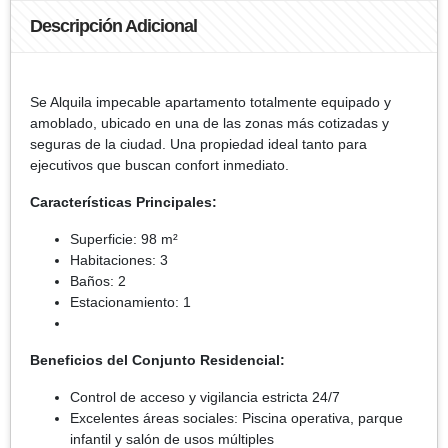
Descripción Adicional
Se Alquila impecable apartamento totalmente equipado y
amoblado, ubicado en una de las zonas más cotizadas y
seguras de la ciudad. Una propiedad ideal tanto para
ejecutivos que buscan confort inmediato.
Características Principales:
Superficie: 98 m²
Habitaciones: 3
Baños: 2
Estacionamiento: 1
Beneficios del Conjunto Residencial:
Control de acceso y vigilancia estricta 24/7
Excelentes áreas sociales: Piscina operativa, parque
infantil y salón de usos múltiples