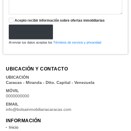
Acepto recibir información sobre ofertas inmobiliarias
Enviar formulario
Al enviar tus datos aceptas los
Términos de servicio y privacidad
UBICACIÓN Y CONTACTO
UBICACIÓN
Caracas - Miranda - Dtto. Capital - Venezuela
MÓVIL
0000000000
EMAIL
info@bolsainmobiliariacaracas.com
INFORMACIÓN
Inicio