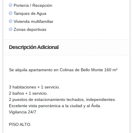
Portería / Recepción
Tanques de Agua
Vivienda multifamiliar
Zonas deportivas
Descripción Adicional
Se alquila apartamento en Colinas de Bello Monte 160 m²
3 habitaciones + 1 servicio.
2 baños + 1 servicio.
2 puestos de estacionamiento techados, independientes.
Excelente vista panorámica a la ciudad y al Ávila.
Vigilancia 24/7.
PISO ALTO.