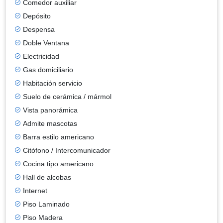
Comedor auxiliar
Depósito
Despensa
Doble Ventana
Electricidad
Gas domiciliario
Habitación servicio
Suelo de cerámica / mármol
Vista panorámica
Admite mascotas
Barra estilo americano
Citófono / Intercomunicador
Cocina tipo americano
Hall de alcobas
Internet
Piso Laminado
Piso Madera