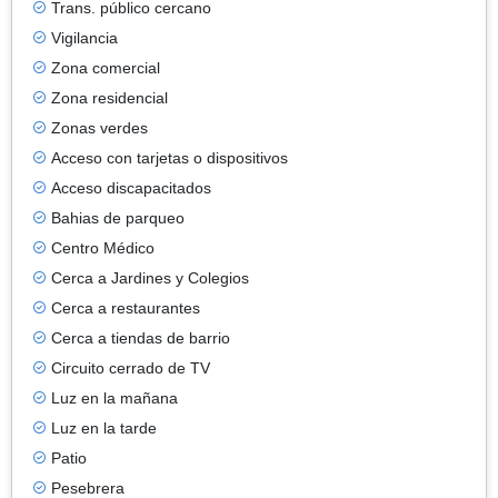
Trans. público cercano
Vigilancia
Zona comercial
Zona residencial
Zonas verdes
Acceso con tarjetas o dispositivos
Acceso discapacitados
Bahias de parqueo
Centro Médico
Cerca a Jardines y Colegios
Cerca a restaurantes
Cerca a tiendas de barrio
Circuito cerrado de TV
Luz en la mañana
Luz en la tarde
Patio
Pesebrera