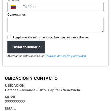
▼
Comentarios
Acepto recibir información sobre ofertas inmobiliarias
Enviar formulario
Al enviar tus datos aceptas los
Términos de servicio y privacidad
UBICACIÓN Y CONTACTO
UBICACIÓN
Caracas - Miranda - Dtto. Capital - Venezuela
MÓVIL
0000000000
EMAIL