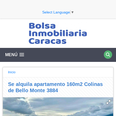
Select Language
▼
MENÚ
Inicio
Se alquila apartamento 160m2 Colinas
de Bello Monte 3884