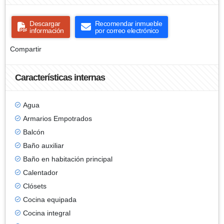
Descargar
Recomendar inmueble
información
por correo electrónico
Compartir
Características internas
Agua
Armarios Empotrados
Balcón
Baño auxiliar
Baño en habitación principal
Calentador
Clósets
Cocina equipada
Cocina integral