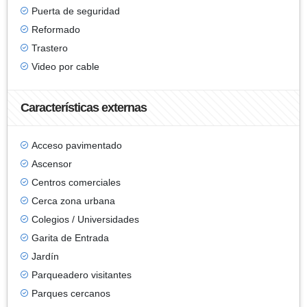
Puerta de seguridad
Reformado
Trastero
Video por cable
Características externas
Acceso pavimentado
Ascensor
Centros comerciales
Cerca zona urbana
Colegios / Universidades
Garita de Entrada
Jardín
Parqueadero visitantes
Parques cercanos