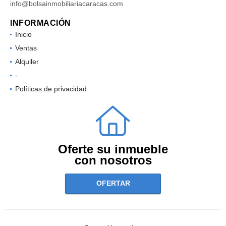
info@bolsainmobiliariacaracas.com
INFORMACIÓN
Inicio
Ventas
Alquiler
-
Políticas de privacidad
Oferte su inmueble
con nosotros
OFERTAR