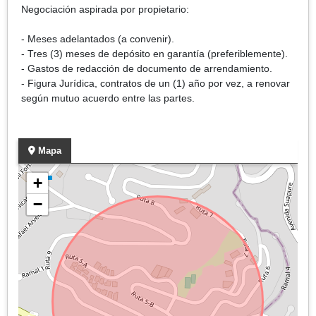
Negociación aspirada por propietario:
- Meses adelantados (a convenir).
- Tres (3) meses de depósito en garantía (preferiblemente).
- Gastos de redacción de documento de arrendamiento.
- Figura Jurídica, contratos de un (1) año por vez, a renovar
según mutuo acuerdo entre las partes.
Mapa
+
−