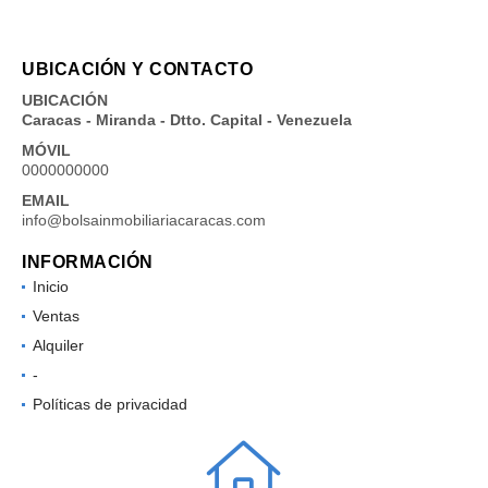
UBICACIÓN Y CONTACTO
UBICACIÓN
Caracas - Miranda - Dtto. Capital - Venezuela
MÓVIL
0000000000
EMAIL
info@bolsainmobiliariacaracas.com
INFORMACIÓN
Inicio
Ventas
Alquiler
-
Políticas de privacidad