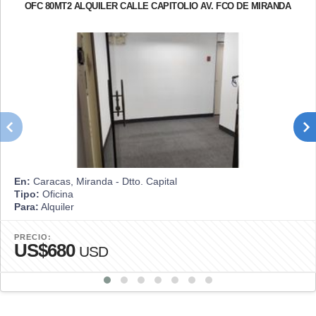
OFC 80MT2 ALQUILER CALLE CAPITOLIO AV. FCO DE MIRANDA
En:
Caracas, Miranda - Dtto. Capital
Tipo:
Oficina
Para:
Alquiler
PRECIO:
US$680
USD