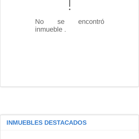
No se encontró
inmueble .
INMUEBLES
DESTACADOS