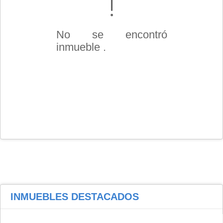
No se encontró
inmueble .
INMUEBLES
DESTACADOS