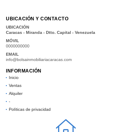
UBICACIÓN Y CONTACTO
UBICACIÓN
Caracas - Miranda - Dtto. Capital - Venezuela
MÓVIL
0000000000
EMAIL
info@bolsainmobiliariacaracas.com
INFORMACIÓN
Inicio
Ventas
Alquiler
-
Políticas de privacidad