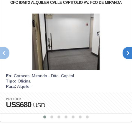
OFC 80MT2 ALQUILER CALLE CAPITOLIO AV. FCO DE MIRANDA
En:
Caracas, Miranda - Dtto. Capital
Tipo:
Oficina
Para:
Alquiler
PRECIO:
US$680
USD