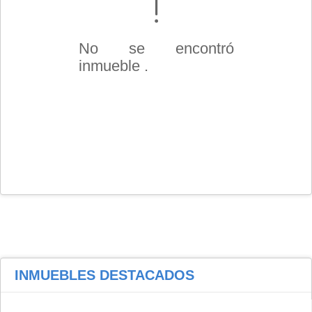
No se encontró
inmueble .
INMUEBLES
DESTACADOS