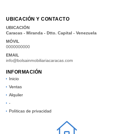
UBICACIÓN Y CONTACTO
UBICACIÓN
Caracas - Miranda - Dtto. Capital - Venezuela
MÓVIL
0000000000
EMAIL
info@bolsainmobiliariacaracas.com
INFORMACIÓN
Inicio
Ventas
Alquiler
-
Políticas de privacidad