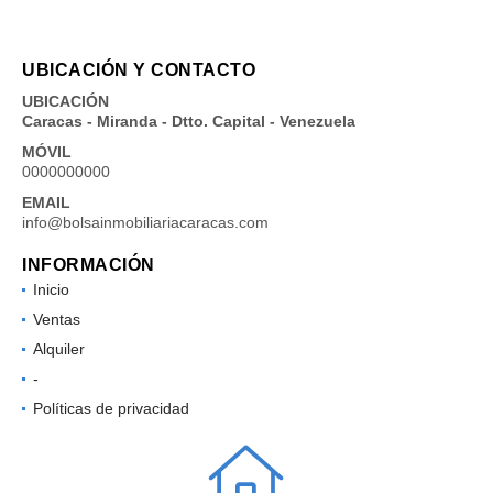
UBICACIÓN Y CONTACTO
UBICACIÓN
Caracas - Miranda - Dtto. Capital - Venezuela
MÓVIL
0000000000
EMAIL
info@bolsainmobiliariacaracas.com
INFORMACIÓN
Inicio
Ventas
Alquiler
-
Políticas de privacidad