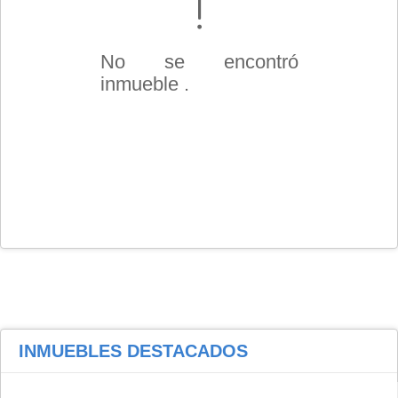
No se encontró
inmueble .
INMUEBLES
DESTACADOS