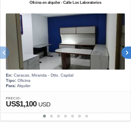
Oficina en alquiler - Calle Los Laboratorios
En:
Caracas, Miranda - Dtto. Capital
Tipo:
Oficina
Para:
Alquiler
PRECIO:
US$1,100
USD