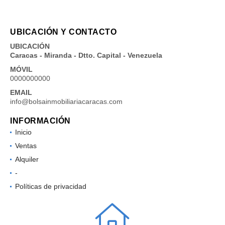
UBICACIÓN Y CONTACTO
UBICACIÓN
Caracas - Miranda - Dtto. Capital - Venezuela
MÓVIL
0000000000
EMAIL
info@bolsainmobiliariacaracas.com
INFORMACIÓN
Inicio
Ventas
Alquiler
-
Políticas de privacidad