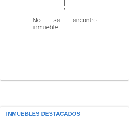
No se encontró
inmueble .
INMUEBLES
DESTACADOS