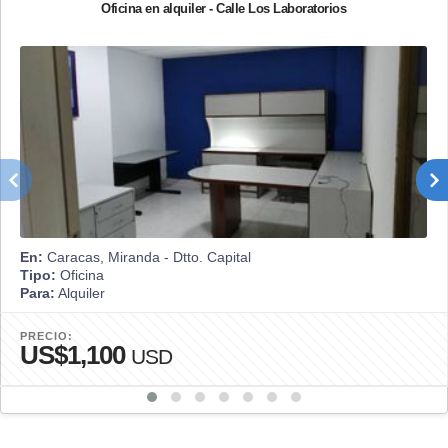
Oficina en alquiler - Calle Los Laboratorios
En:
Caracas, Miranda - Dtto. Capital
Tipo:
Oficina
Para:
Alquiler
PRECIO:
US$1,100
USD