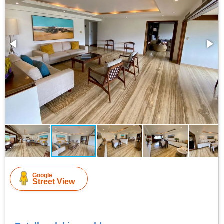
Google
Street View