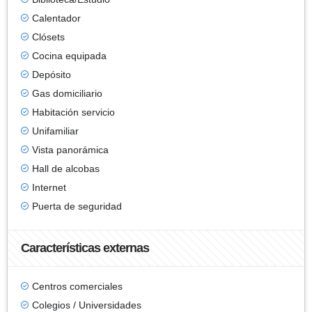
Calentador
Clósets
Cocina equipada
Depósito
Gas domiciliario
Habitación servicio
Unifamiliar
Vista panorámica
Hall de alcobas
Internet
Puerta de seguridad
Características externas
Centros comerciales
Colegios / Universidades