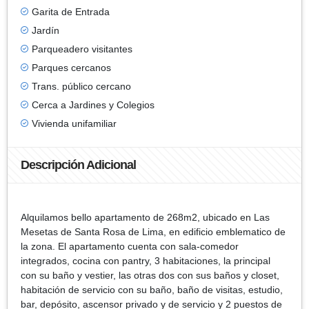
Garita de Entrada
Jardín
Parqueadero visitantes
Parques cercanos
Trans. público cercano
Cerca a Jardines y Colegios
Vivienda unifamiliar
Descripción Adicional
Alquilamos bello apartamento de 268m2, ubicado en Las
Mesetas de Santa Rosa de Lima, en edificio emblematico de
la zona. El apartamento cuenta con sala-comedor
integrados, cocina con pantry, 3 habitaciones, la principal
con su baño y vestier, las otras dos con sus baños y closet,
habitación de servicio con su baño, baño de visitas, estudio,
bar, depósito, ascensor privado y de servicio y 2 puestos de