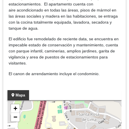
estacionamientos. El apartamento cuenta con
aire acondicionado en todas las áreas, pisos de mármol en
las áreas sociales y madera en las habitaciones, se entraga
con la cocina totalmente equipada, lavadora, secadora y
tanque de agua.
El edificio fue remodelado de reciente data, se encuentra en
impecable estado de conservación y mantenimiento, cuenta
con parque infantil, caminerias, amplios jardines, garita de
vigilancia y area de puestos de estacionamientos para
visitantes.
El canon de arrendamiento incluye el condominio.
Mapa
+
−