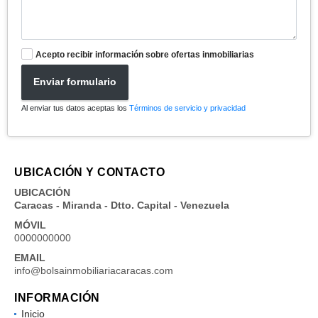
Acepto recibir información sobre ofertas inmobiliarias
Enviar formulario
Al enviar tus datos aceptas los
Términos de servicio y privacidad
UBICACIÓN Y CONTACTO
UBICACIÓN
Caracas - Miranda - Dtto. Capital - Venezuela
MÓVIL
0000000000
EMAIL
info@bolsainmobiliariacaracas.com
INFORMACIÓN
Inicio