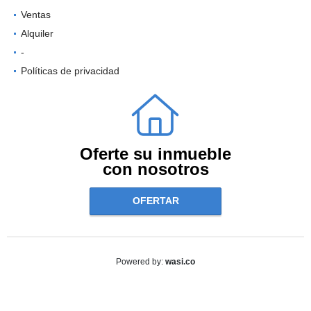
Ventas
Alquiler
-
Políticas de privacidad
Oferte su inmueble
con nosotros
OFERTAR
wasi.co
Powered by: