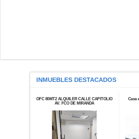
INMUEBLES
DESTACADOS
OFC 80MT2 ALQUILER CALLE CAPITOLIO
Casa 
AV. FCO DE MIRANDA