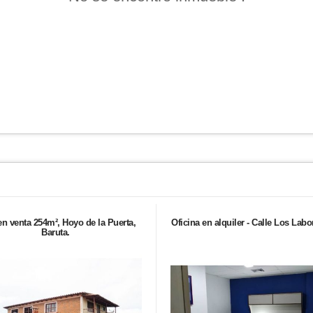
en venta 254m², Hoyo de la Puerta,
Oficina en alquiler - Calle Los Labo
Baruta.