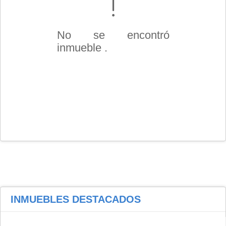
No se encontró
inmueble .
INMUEBLES
DESTACADOS