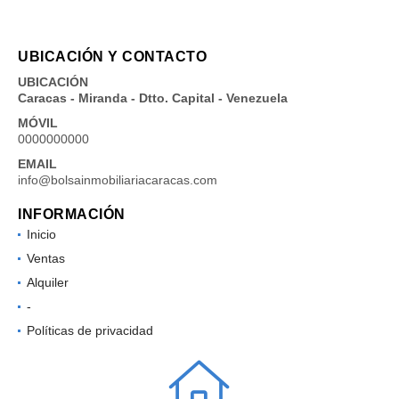
UBICACIÓN Y CONTACTO
UBICACIÓN
Caracas - Miranda - Dtto. Capital - Venezuela
MÓVIL
0000000000
EMAIL
info@bolsainmobiliariacaracas.com
INFORMACIÓN
Inicio
Ventas
Alquiler
-
Políticas de privacidad