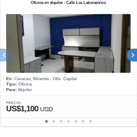
Oficina en alquiler - Calle Los Laboratorios
En:
Caracas, Miranda - Dtto. Capital
Tipo:
Oficina
Para:
Alquiler
PRECIO:
US$1,100
USD