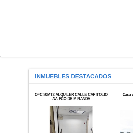
INMUEBLES
DESTACADOS
OFC 80MT2 ALQUILER CALLE CAPITOLIO
Casa 
AV. FCO DE MIRANDA