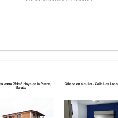
en venta 254m², Hoyo de la Puerta,
Oficina en alquiler - Calle Los Labo
Baruta.