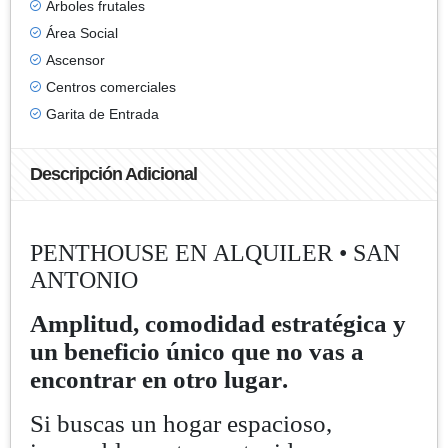
Árboles frutales
Área Social
Ascensor
Centros comerciales
Garita de Entrada
Descripción Adicional
PENTHOUSE EN ALQUILER • SAN
ANTONIO
Amplitud, comodidad estratégica y
un beneficio único que no vas a
encontrar en otro lugar.
Si buscas un hogar espacioso,