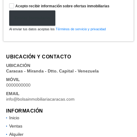
Acepto recibir información sobre ofertas inmobiliarias
Enviar formulario
Al enviar tus datos aceptas los
Términos de servicio y privacidad
UBICACIÓN Y CONTACTO
UBICACIÓN
Caracas - Miranda - Dtto. Capital - Venezuela
MÓVIL
0000000000
EMAIL
info@bolsainmobiliariacaracas.com
INFORMACIÓN
Inicio
Ventas
Alquiler