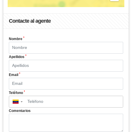
Contacte al agente
*
Nombre
*
Apellidos
*
Email
*
Teléfono
▼
Comentarios