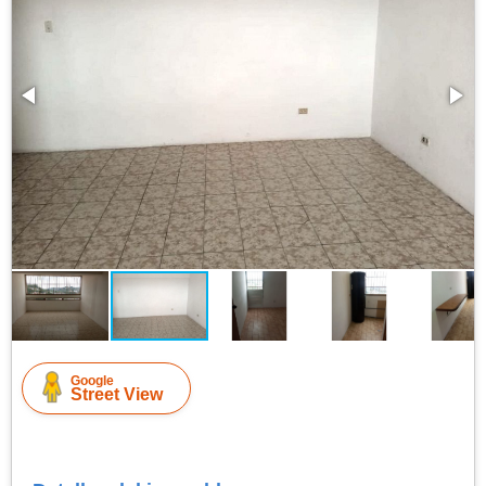
Google
Street View