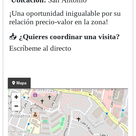
¡Una oportunidad inigualable por su
relación precio-valor en la zona!
📥
¿Quieres coordinar una visita?
Escríbeme al directo
Mapa
+
−