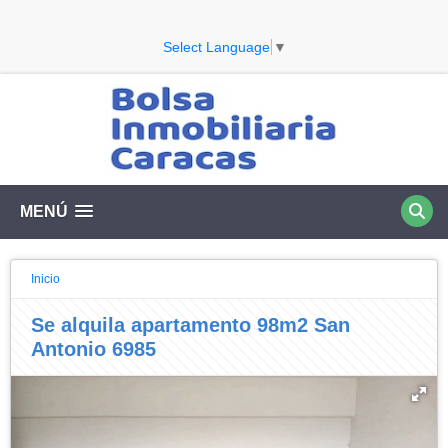
Select Language
▼
MENÚ
Inicio
Se alquila apartamento 98m2 San
Antonio 6985