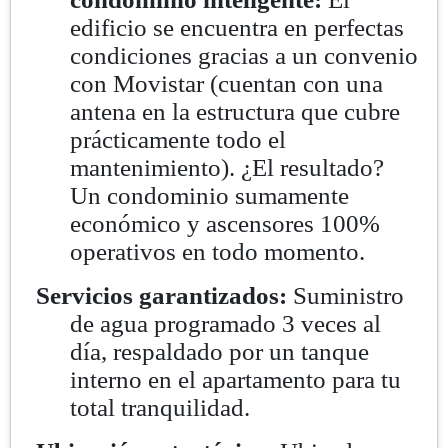
edificio se encuentra en perfectas
condiciones gracias a un convenio
con Movistar (cuentan con una
antena en la estructura que cubre
prácticamente todo el
mantenimiento). ¿El resultado?
Un condominio sumamente
económico y ascensores 100%
operativos en todo momento.
Servicios garantizados:
Suministro
de agua programado 3 veces al
día, respaldado por un tanque
interno en el apartamento para tu
total tranquilidad.