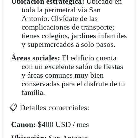
Ubicación estratégica:
Ubicado en
toda la perimetral vía San
Antonio. Olvídate de las
complicaciones de transporte;
tienes colegios, jardines infantiles
y supermercados a solo pasos.
Áreas sociales:
El edificio cuenta
con un excelente salón de fiestas
y áreas comunes muy bien
conservadas para el disfrute de tu
familia.
📋 Detalles comerciales:
Canon:
$400 USD / mes
Ubicación:
San Antonio