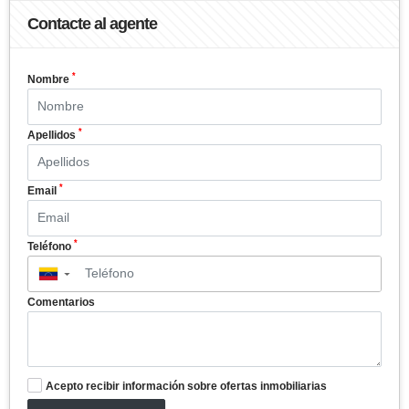
Contacte al agente
*
Nombre
*
Apellidos
*
Email
*
Teléfono
▼
Comentarios
Acepto recibir información sobre ofertas inmobiliarias