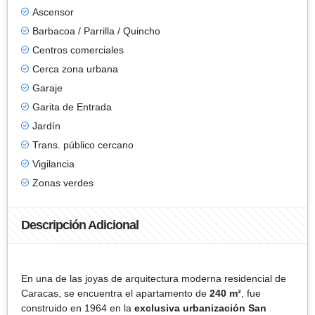
Ascensor
Barbacoa / Parrilla / Quincho
Centros comerciales
Cerca zona urbana
Garaje
Garita de Entrada
Jardín
Trans. público cercano
Vigilancia
Zonas verdes
Descripción Adicional
En una de las joyas de arquitectura moderna residencial de
Caracas, se encuentra el apartamento de
240 m²
, fue
construido en 1964 en la
exclusiva urbanización San