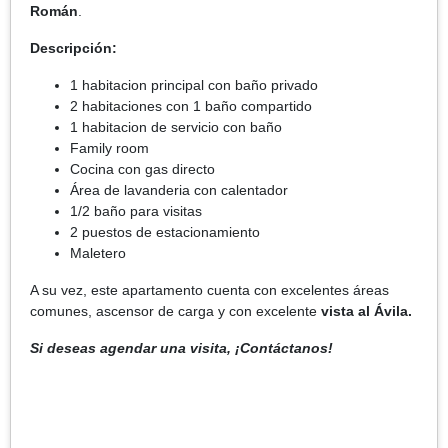
Román
.
Descripción:
1 habitacion principal con baño privado
2 habitaciones con 1 baño compartido
1 habitacion de servicio con baño
Family room
Cocina con gas directo
Área de lavanderia con calentador
1/2 baño para visitas
2 puestos de estacionamiento
Maletero
A su vez, este apartamento cuenta con excelentes áreas
comunes, ascensor de carga y con excelente
vista al Ávila.
Si deseas agendar una visita, ¡Contáctanos!