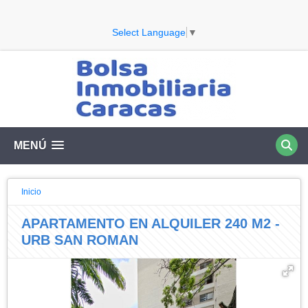
Select Language
▼
MENÚ
Inicio
APARTAMENTO EN ALQUILER 240 M2 -
URB SAN ROMAN