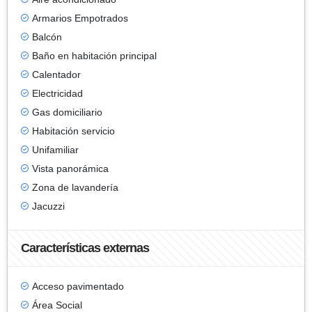
Armarios Empotrados
Balcón
Baño en habitación principal
Calentador
Electricidad
Gas domiciliario
Habitación servicio
Unifamiliar
Vista panorámica
Zona de lavandería
Jacuzzi
Características externas
Acceso pavimentado
Área Social