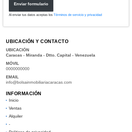
Enviar formulario
Al enviar tus datos aceptas los
Términos de servicio y privacidad
UBICACIÓN Y CONTACTO
UBICACIÓN
Caracas - Miranda - Dtto. Capital - Venezuela
MÓVIL
0000000000
EMAIL
info@bolsainmobiliariacaracas.com
INFORMACIÓN
Inicio
Ventas
Alquiler
-
Políticas de privacidad