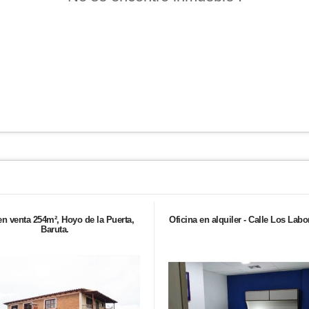
en venta 254m², Hoyo de la Puerta,
Oficina en alquiler - Calle Los Labo
Baruta.