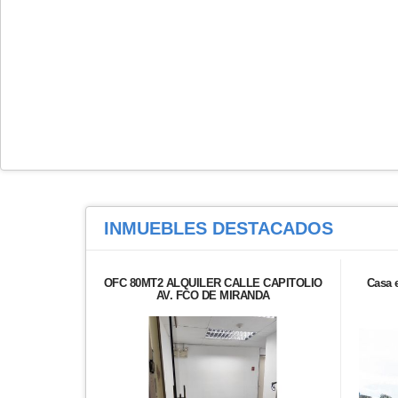
INMUEBLES
DESTACADOS
OFC 80MT2 ALQUILER CALLE CAPITOLIO
Casa 
AV. FCO DE MIRANDA