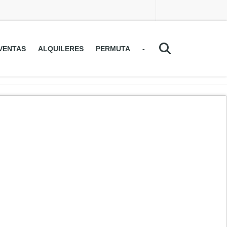
VENTAS
ALQUILERES
PERMUTA
-