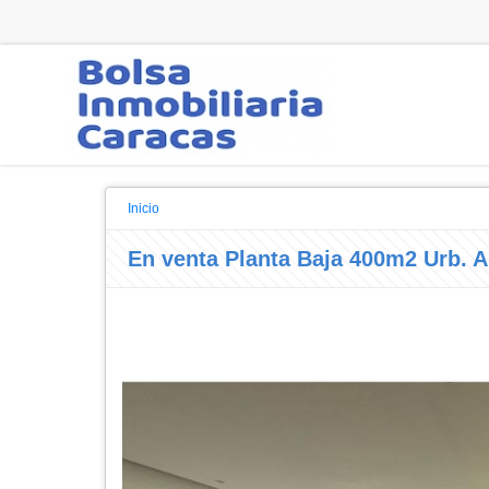
Inicio
En venta Planta Baja 400m2 Urb. A