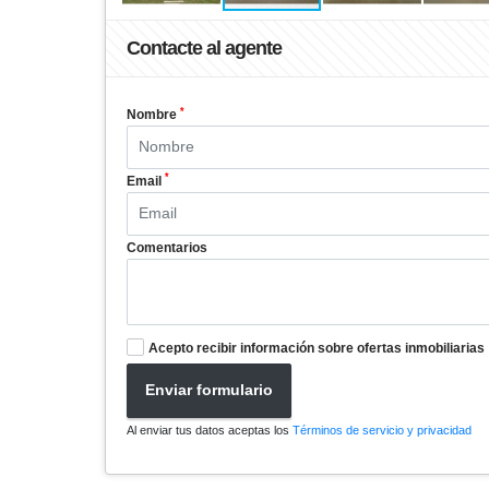
Contacte al agente
*
Nombre
*
Email
Comentarios
Acepto recibir información sobre ofertas inmobiliarias
Enviar formulario
Al enviar tus datos aceptas los
Términos de servicio y privacidad