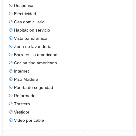
Despensa
Electricidad
Gas domiciliario
Habitación servicio
Vista panorámica
Zona de lavandería
Barra estilo americano
Cocina tipo americano
Internet
Piso Madera
Puerta de seguridad
Reformado
Trastero
Vestidor
Video por cable