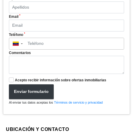
*
Email
*
Teléfono
▼
Comentarios
Acepto recibir información sobre ofertas inmobiliarias
Enviar formulario
Al enviar tus datos aceptas los
Términos de servicio y privacidad
UBICACIÓN Y CONTACTO