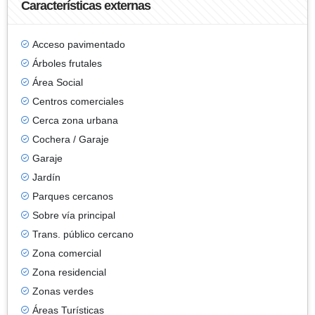
Características externas
Acceso pavimentado
Árboles frutales
Área Social
Centros comerciales
Cerca zona urbana
Cochera / Garaje
Garaje
Jardín
Parques cercanos
Sobre vía principal
Trans. público cercano
Zona comercial
Zona residencial
Zonas verdes
Áreas Turísticas