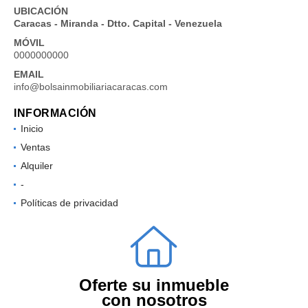
UBICACIÓN
Caracas - Miranda - Dtto. Capital - Venezuela
MÓVIL
0000000000
EMAIL
info@bolsainmobiliariacaracas.com
INFORMACIÓN
Inicio
Ventas
Alquiler
-
Políticas de privacidad
Oferte su inmueble
con nosotros