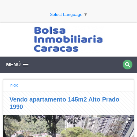
Select Language
▼
MENÚ
Inicio
Vendo apartamento 145m2 Alto Prado
1990