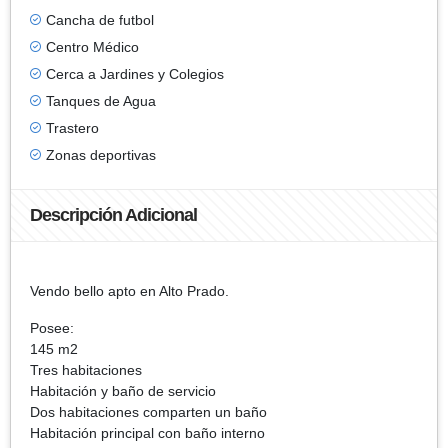
Cancha de futbol
Centro Médico
Cerca a Jardines y Colegios
Tanques de Agua
Trastero
Zonas deportivas
Descripción Adicional
Vendo bello apto en Alto Prado.
Posee:
145 m2
Tres habitaciones
Habitación y baño de servicio
Dos habitaciones comparten un baño
Habitación principal con baño interno