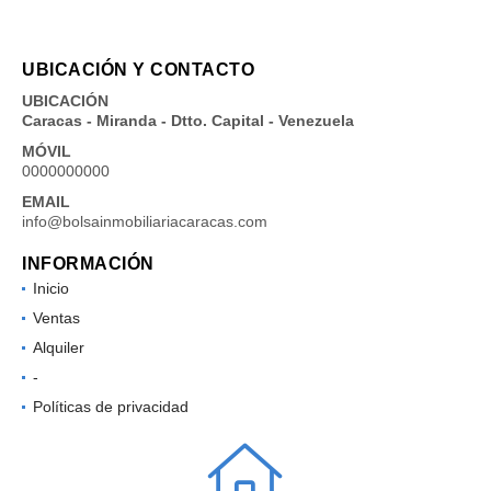
UBICACIÓN Y CONTACTO
UBICACIÓN
Caracas - Miranda - Dtto. Capital - Venezuela
MÓVIL
0000000000
EMAIL
info@bolsainmobiliariacaracas.com
INFORMACIÓN
Inicio
Ventas
Alquiler
-
Políticas de privacidad