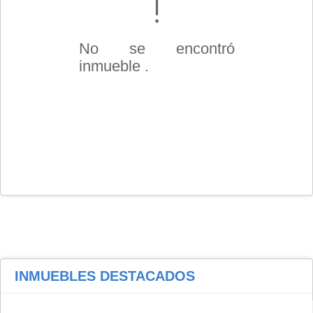
No se encontró
inmueble .
INMUEBLES
DESTACADOS