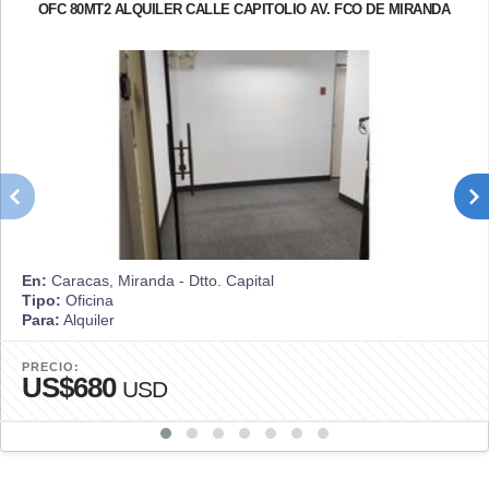
OFC 80MT2 ALQUILER CALLE CAPITOLIO AV. FCO DE MIRANDA
En:
Caracas, Miranda - Dtto. Capital
Tipo:
Oficina
Para:
Alquiler
PRECIO:
US$680
USD