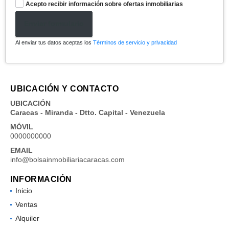
Acepto recibir información sobre ofertas inmobiliarias
Enviar formulario
Al enviar tus datos aceptas los
Términos de servicio y privacidad
UBICACIÓN Y CONTACTO
UBICACIÓN
Caracas - Miranda - Dtto. Capital - Venezuela
MÓVIL
0000000000
EMAIL
info@bolsainmobiliariacaracas.com
INFORMACIÓN
Inicio
Ventas
Alquiler