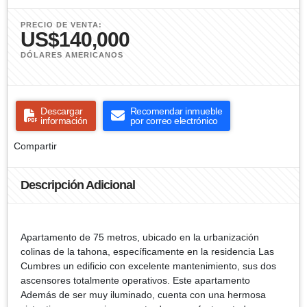
PRECIO DE VENTA:
US$140,000
DÓLARES AMERICANOS
Descargar
Recomendar inmueble
información
por correo electrónico
Compartir
Descripción Adicional
Apartamento de 75 metros, ubicado en la urbanización
colinas de la tahona, específicamente en la residencia Las
Cumbres un edificio con excelente mantenimiento, sus dos
ascensores totalmente operativos. Este apartamento
Además de ser muy iluminado, cuenta con una hermosa