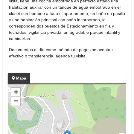
vista, tiene una cocina empotrada en perfecto estado una
habitación auxiliar con un tanque de agua empotrado en el
clóset con bombeo a todo el apartamento, un baño en pasillo
y una habitación principal con baño incorporado, le
corresponden dos puestos de Estacionamiento en fila y
techados, vigilancia privada, un agradable parque infantil y
caminarías.
Documentos al día como método de pagos se aceptan
efectivo o transferencia, agenda tu visita.
Mapa
+
−