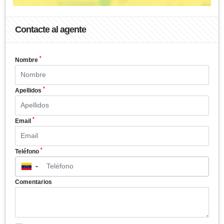
Contacte al agente
*
Nombre
*
Apellidos
*
Email
*
Teléfono
▼
Comentarios