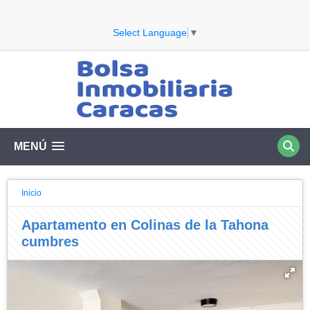
Select Language
▼
MENÚ
Inicio
Apartamento en Colinas de la Tahona
cumbres