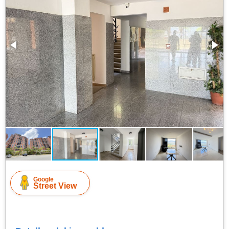
Google
Street View