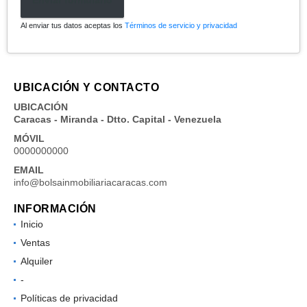
Enviar formulario
Al enviar tus datos aceptas los
Términos de servicio y privacidad
UBICACIÓN Y CONTACTO
UBICACIÓN
Caracas - Miranda - Dtto. Capital - Venezuela
MÓVIL
0000000000
EMAIL
info@bolsainmobiliariacaracas.com
INFORMACIÓN
Inicio
Ventas
Alquiler
-
Políticas de privacidad