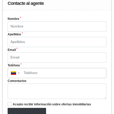
Contacte al agente
*
Nombre
*
Apellidos
*
Email
*
Teléfono
▼
Comentarios
Acepto recibir información sobre ofertas inmobiliarias