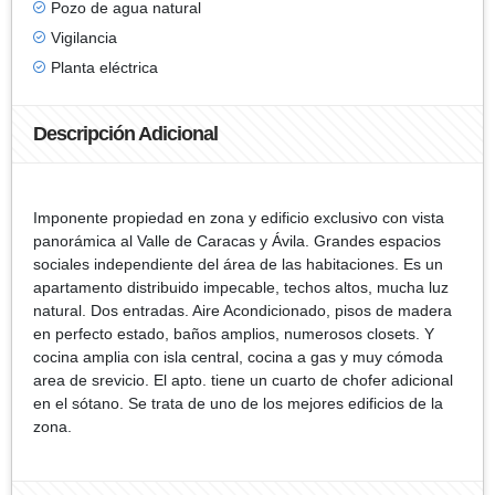
Pozo de agua natural
Vigilancia
Planta eléctrica
Descripción Adicional
Imponente propiedad en zona y edificio exclusivo con vista
panorámica al Valle de Caracas y Ávila. Grandes espacios
sociales independiente del área de las habitaciones. Es un
apartamento distribuido impecable, techos altos, mucha luz
natural. Dos entradas. Aire Acondicionado, pisos de madera
en perfecto estado, baños amplios, numerosos closets. Y
cocina amplia con isla central, cocina a gas y muy cómoda
area de srevicio. El apto. tiene un cuarto de chofer adicional
en el sótano. Se trata de uno de los mejores edificios de la
zona.