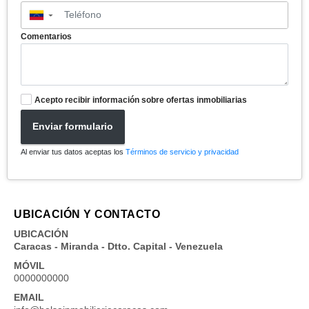
▼
Comentarios
Acepto recibir información sobre ofertas inmobiliarias
Enviar formulario
Al enviar tus datos aceptas los
Términos de servicio y privacidad
UBICACIÓN Y CONTACTO
UBICACIÓN
Caracas - Miranda - Dtto. Capital - Venezuela
MÓVIL
0000000000
EMAIL