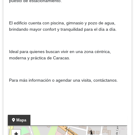
puesto de estacionamiento.
El edificio cuenta con piscina, gimnasio y pozo de agua,
brindando mayor confort y tranquilidad para el día a día.
Ideal para quienes buscan vivir en una zona céntrica,
moderna y práctica de Caracas.
Para más información o agendar una visita, contáctanos.
Mapa
+