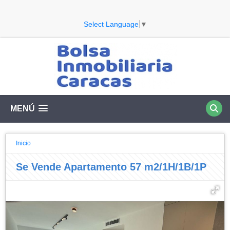
Select Language
▼
MENÚ
Inicio
Se Vende Apartamento 57 m2/1H/1B/1P