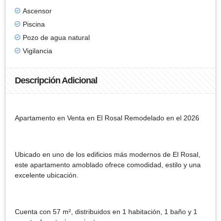
Ascensor
Piscina
Pozo de agua natural
Vigilancia
Descripción Adicional
Apartamento en Venta en El Rosal Remodelado en el 2026
Ubicado en uno de los edificios más modernos de El Rosal,
este apartamento amoblado ofrece comodidad, estilo y una
excelente ubicación.
Cuenta con 57 m², distribuidos en 1 habitación, 1 baño y 1