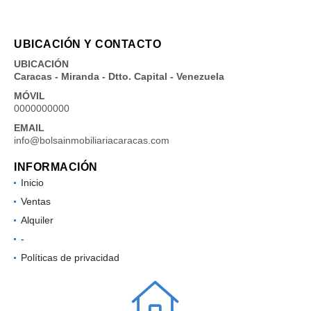
UBICACIÓN Y CONTACTO
UBICACIÓN
Caracas - Miranda - Dtto. Capital - Venezuela
MÓVIL
0000000000
EMAIL
info@bolsainmobiliariacaracas.com
INFORMACIÓN
Inicio
Ventas
Alquiler
-
Políticas de privacidad