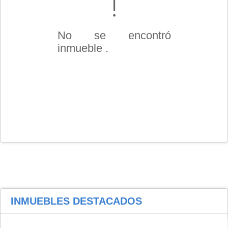
No se encontró
inmueble .
INMUEBLES
DESTACADOS