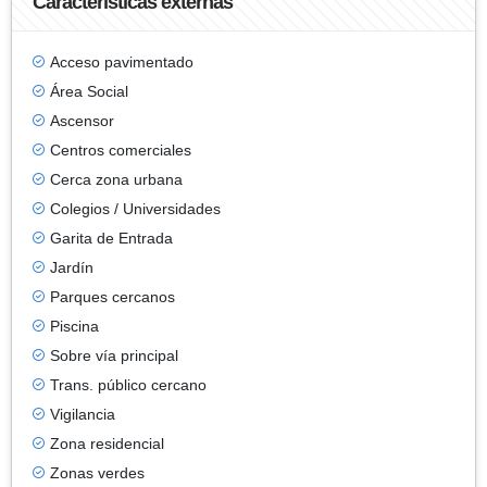
Características externas
Acceso pavimentado
Área Social
Ascensor
Centros comerciales
Cerca zona urbana
Colegios / Universidades
Garita de Entrada
Jardín
Parques cercanos
Piscina
Sobre vía principal
Trans. público cercano
Vigilancia
Zona residencial
Zonas verdes