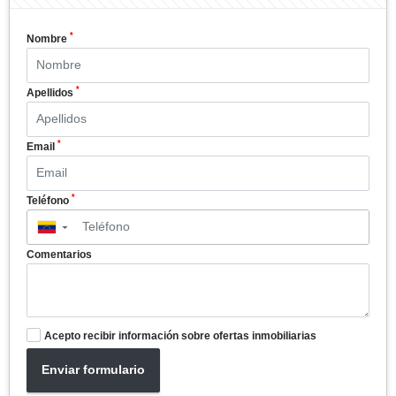
*
Nombre
*
Apellidos
*
Email
*
Teléfono
▼
Comentarios
Acepto recibir información sobre ofertas inmobiliarias
Enviar formulario