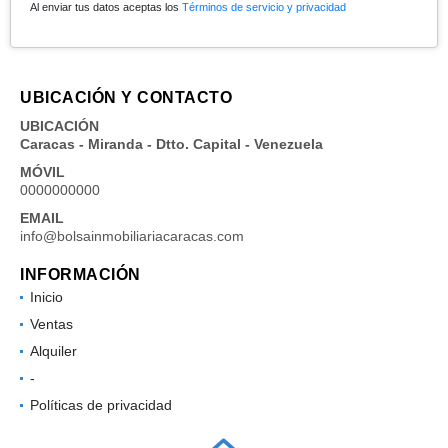
Al enviar tus datos aceptas los
Términos de servicio y privacidad
UBICACIÓN Y CONTACTO
UBICACIÓN
Caracas - Miranda - Dtto. Capital - Venezuela
MÓVIL
0000000000
EMAIL
info@bolsainmobiliariacaracas.com
INFORMACIÓN
Inicio
Ventas
Alquiler
-
Políticas de privacidad