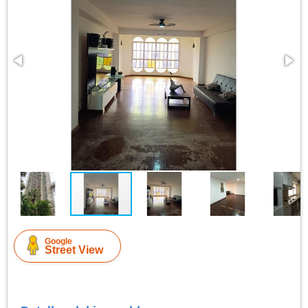
Google
Street View