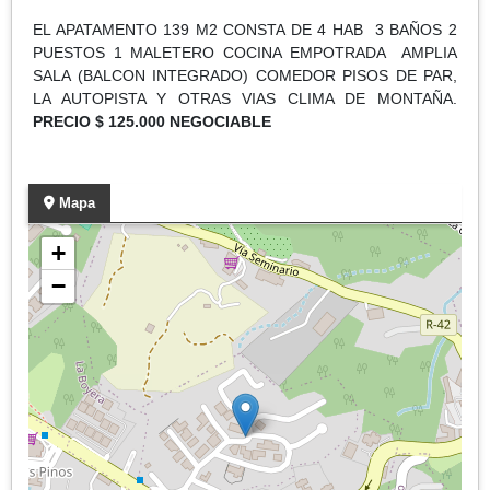
EL APATAMENTO 139 M2 CONSTA DE 4 HAB 3 BAÑOS 2
PUESTOS 1 MALETERO COCINA EMPOTRADA AMPLIA
SALA (BALCON INTEGRADO) COMEDOR PISOS DE PAR,
LA AUTOPISTA Y OTRAS VIAS CLIMA DE MONTAÑA.
PRECIO $ 125.000 NEGOCIABLE
Mapa
+
−