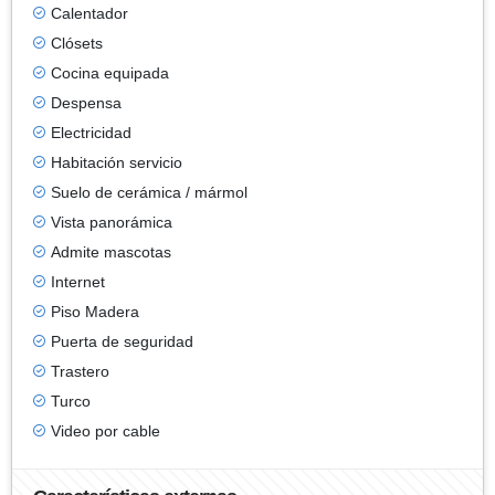
Calentador
Clósets
Cocina equipada
Despensa
Electricidad
Habitación servicio
Suelo de cerámica / mármol
Vista panorámica
Admite mascotas
Internet
Piso Madera
Puerta de seguridad
Trastero
Turco
Video por cable