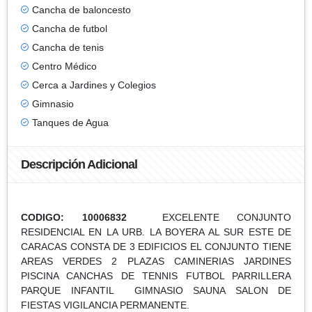
Cancha de baloncesto
Cancha de futbol
Cancha de tenis
Centro Médico
Cerca a Jardines y Colegios
Gimnasio
Tanques de Agua
Descripción Adicional
CODIGO: 10006832
EXCELENTE CONJUNTO
RESIDENCIAL EN LA URB. LA BOYERA AL SUR ESTE DE
CARACAS CONSTA DE 3 EDIFICIOS EL CONJUNTO TIENE
AREAS VERDES 2 PLAZAS CAMINERIAS JARDINES
PISCINA CANCHAS DE TENNIS FUTBOL PARRILLERA
PARQUE INFANTIL GIMNASIO SAUNA SALON DE
FIESTAS VIGILANCIA PERMANENTE.