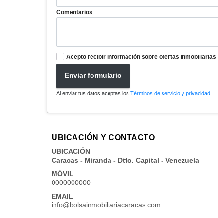
Comentarios
Acepto recibir información sobre ofertas inmobiliarias
Enviar formulario
Al enviar tus datos aceptas los
Términos de servicio y privacidad
UBICACIÓN Y CONTACTO
UBICACIÓN
Caracas - Miranda - Dtto. Capital - Venezuela
MÓVIL
0000000000
EMAIL
info@bolsainmobiliariacaracas.com