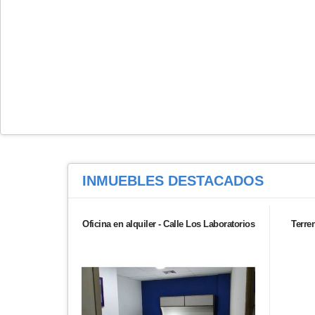
INMUEBLES
DESTACADOS
Oficina en alquiler - Calle Los Laboratorios
Terre