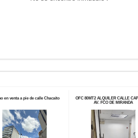
no en venta a pie de calle Chacaito
OFC 80MT2 ALQUILER CALLE CAP
AV. FCO DE MIRANDA