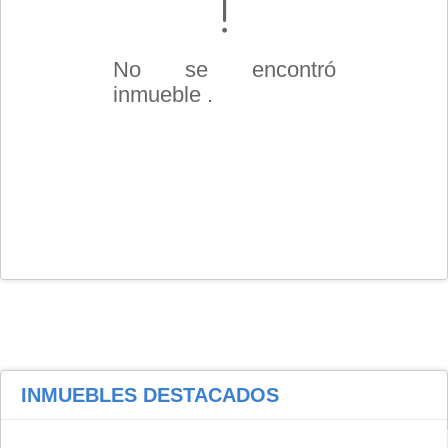
No se encontró
inmueble .
INMUEBLES
DESTACADOS