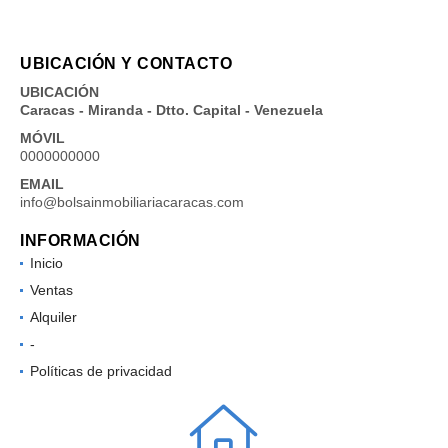
UBICACIÓN Y CONTACTO
UBICACIÓN
Caracas - Miranda - Dtto. Capital - Venezuela
MÓVIL
0000000000
EMAIL
info@bolsainmobiliariacaracas.com
INFORMACIÓN
Inicio
Ventas
Alquiler
-
Políticas de privacidad