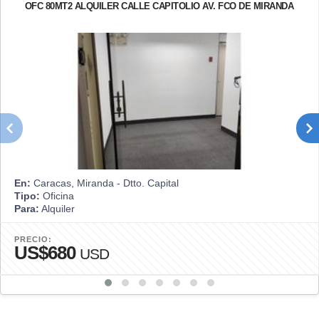
OFC 80MT2 ALQUILER CALLE CAPITOLIO AV. FCO DE MIRANDA
En:
Caracas, Miranda - Dtto. Capital
Tipo:
Oficina
Para:
Alquiler
PRECIO:
US$680
USD