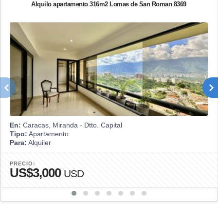
Alquilo apartamento 316m2 Lomas de San Roman 8369
En:
Caracas, Miranda - Dtto. Capital
Tipo:
Apartamento
Para:
Alquiler
PRECIO:
US$3,000
USD