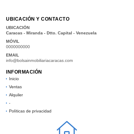
UBICACIÓN Y CONTACTO
UBICACIÓN
Caracas - Miranda - Dtto. Capital - Venezuela
MÓVIL
0000000000
EMAIL
info@bolsainmobiliariacaracas.com
INFORMACIÓN
Inicio
Ventas
Alquiler
-
Políticas de privacidad