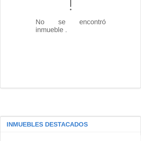
No se encontró
inmueble .
INMUEBLES
DESTACADOS