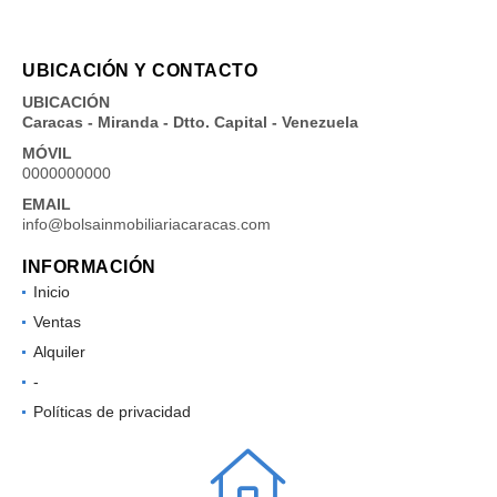
UBICACIÓN Y CONTACTO
UBICACIÓN
Caracas - Miranda - Dtto. Capital - Venezuela
MÓVIL
0000000000
EMAIL
info@bolsainmobiliariacaracas.com
INFORMACIÓN
Inicio
Ventas
Alquiler
-
Políticas de privacidad