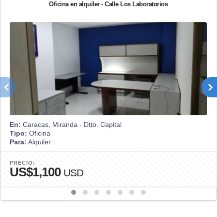
Oficina en alquiler - Calle Los Laboratorios
En:
Caracas, Miranda - Dtto. Capital
Tipo:
Oficina
Para:
Alquiler
PRECIO:
US$1,100
USD