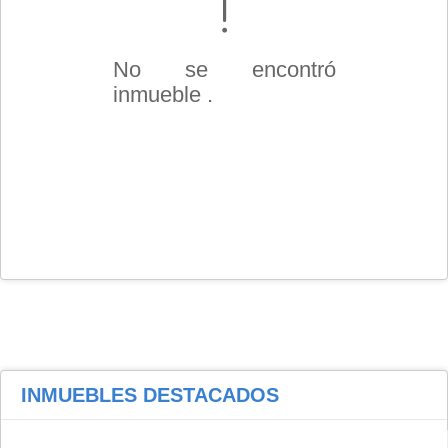
No se encontró
inmueble .
INMUEBLES
DESTACADOS