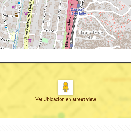
Ver Ubicación
en
street view