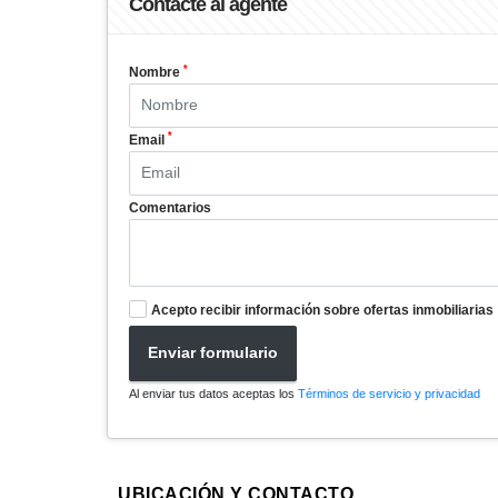
Contacte al agente
*
Nombre
*
Email
Comentarios
Acepto recibir información sobre ofertas inmobiliarias
Enviar formulario
Al enviar tus datos aceptas los
Términos de servicio y privacidad
UBICACIÓN Y CONTACTO