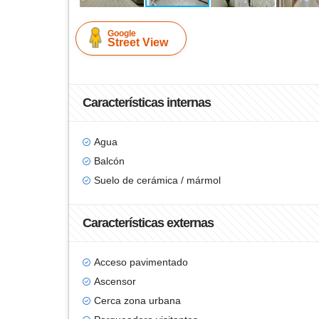
Google
Street View
Características internas
Agua
Balcón
Suelo de cerámica / mármol
Características externas
Acceso pavimentado
Ascensor
Cerca zona urbana