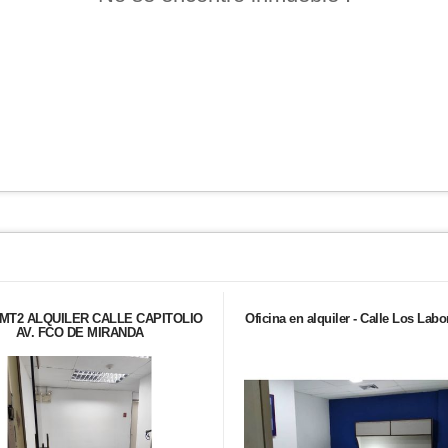
MT2 ALQUILER CALLE CAPITOLIO
Oficina en alquiler - Calle Los Labo
AV. FCO DE MIRANDA