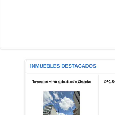
INMUEBLES
DESTACADOS
Terreno en venta a pie de calle Chacaito
OFC 80