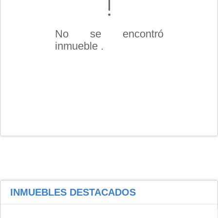
No se encontró
inmueble .
INMUEBLES
DESTACADOS