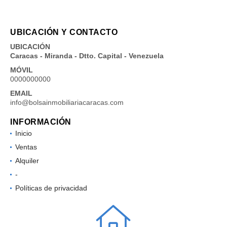
UBICACIÓN Y CONTACTO
UBICACIÓN
Caracas - Miranda - Dtto. Capital - Venezuela
MÓVIL
0000000000
EMAIL
info@bolsainmobiliariacaracas.com
INFORMACIÓN
Inicio
Ventas
Alquiler
-
Políticas de privacidad