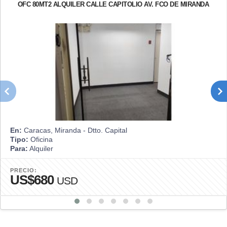
OFC 80MT2 ALQUILER CALLE CAPITOLIO AV. FCO DE MIRANDA
En:
Caracas, Miranda - Dtto. Capital
Tipo:
Oficina
Para:
Alquiler
PRECIO:
US$680
USD