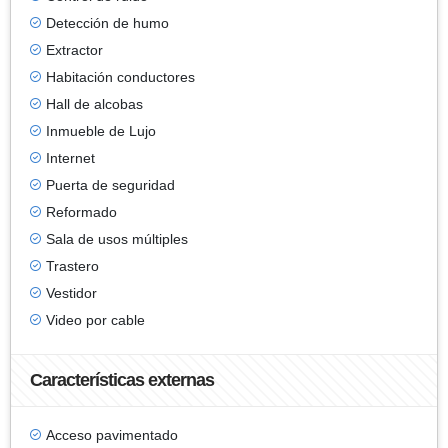
Detección de humo
Extractor
Habitación conductores
Hall de alcobas
Inmueble de Lujo
Internet
Puerta de seguridad
Reformado
Sala de usos múltiples
Trastero
Vestidor
Video por cable
Características externas
Acceso pavimentado