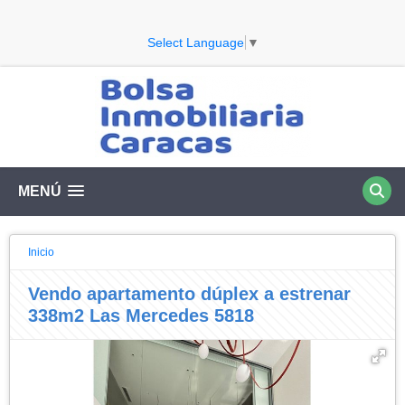
Select Language
▼
MENÚ
Inicio
Vendo apartamento dúplex a estrenar
338m2 Las Mercedes 5818