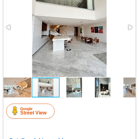
Google
Street View