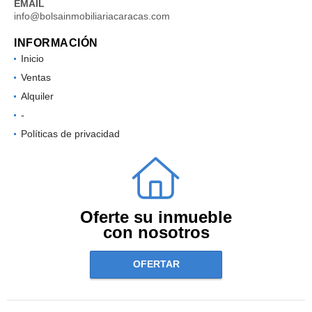
EMAIL
info@bolsainmobiliariacaracas.com
INFORMACIÓN
Inicio
Ventas
Alquiler
-
Políticas de privacidad
Oferte su inmueble
con nosotros
OFERTAR