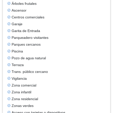
Árboles frutales
Ascensor
Centros comerciales
Garaje
Garita de Entrada
Parqueadero visitantes
Parques cercanos
Piscina
Pozo de agua natural
Terraza
Trans. público cercano
Vigilancia
Zona comercial
Zona infantil
Zona residencial
Zonas verdes
Acceso con tarjetas o dispositivos