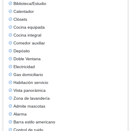
Biblioteca/Estudio
Calentador
Clósets
Cocina equipada
Cocina integral
Comedor auxiliar
Depósito
Doble Ventana
Electricidad
Gas domiciliario
Habitación servicio
Vista panorámica
Zona de lavandería
Admite mascotas
Alarma
Barra estilo americano
Control de ruido