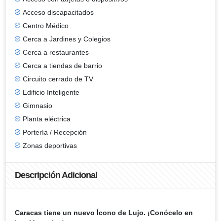
Acceso discapacitados
Centro Médico
Cerca a Jardines y Colegios
Cerca a restaurantes
Cerca a tiendas de barrio
Circuito cerrado de TV
Edificio Inteligente
Gimnasio
Planta eléctrica
Portería / Recepción
Zonas deportivas
Descripción Adicional
Caracas tiene un nuevo Ícono de Lujo. ¡Conócelo en