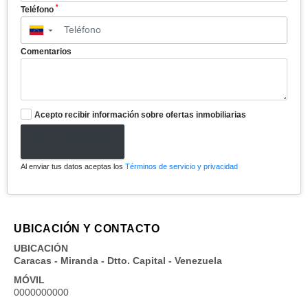
*
Teléfono
▼
Comentarios
Acepto recibir información sobre ofertas inmobiliarias
Enviar formulario
Al enviar tus datos aceptas los
Términos de servicio y privacidad
UBICACIÓN Y CONTACTO
UBICACIÓN
Caracas - Miranda - Dtto. Capital - Venezuela
MÓVIL
0000000000