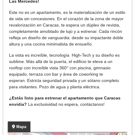
Las Mercedes!
Este no es un apartamento, es la materialización de un estilo
de vida sin concesiones. En el corazón de la zona de mayor
revalorización en Caracas, te espera un dúplex de revista,
completamente amoblado de lujo y a estrenar. Cada rincón
refleja un diseño de vanguardia: desde su impactante doble
altura y una cocina minimalista de ensueño.
La vista es increíble, tecnología High-Tech y su diseño es
sublime. Más allá de la puerta, el edificio te eleva a un
rooftop con increíble vista 360° con piscina, gimnasio
equipado, terraza con bar y área de coworking te
esperan. Estricta seguridad privada y un sótano completo
para visitantes. Pozo de agua y planta eléctrica.
¿Estás listo para estrenar el apartamento que Caracas
envidia?
La exclusividad no espera, contáctanos!
Mapa