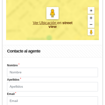
Ver Ubicación
en
street
view
Contacte al agente
*
Nombre
*
Apellidos
*
Email