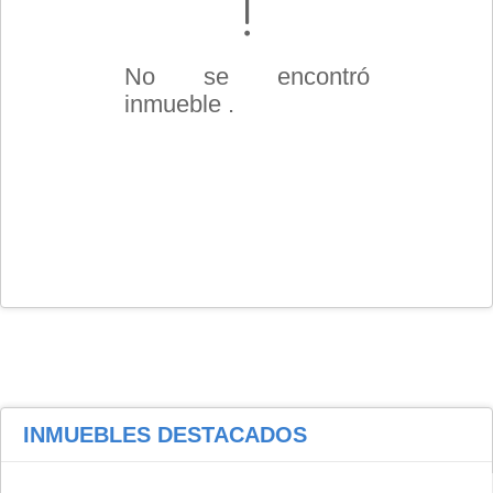
No se encontró
inmueble .
INMUEBLES
DESTACADOS