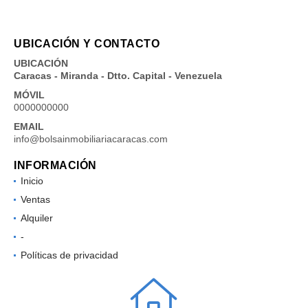
UBICACIÓN Y CONTACTO
UBICACIÓN
Caracas - Miranda - Dtto. Capital - Venezuela
MÓVIL
0000000000
EMAIL
info@bolsainmobiliariacaracas.com
INFORMACIÓN
Inicio
Ventas
Alquiler
-
Políticas de privacidad