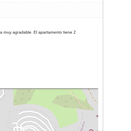
da muy agradable. El apartamento tiene 2