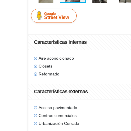
Google
Street View
Características internas
Aire acondicionado
Clósets
Reformado
Características externas
Acceso pavimentado
Centros comerciales
Urbanización Cerrada