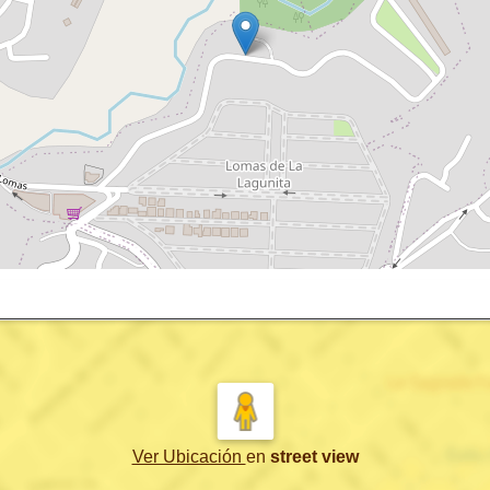
Ver Ubicación
en
street view