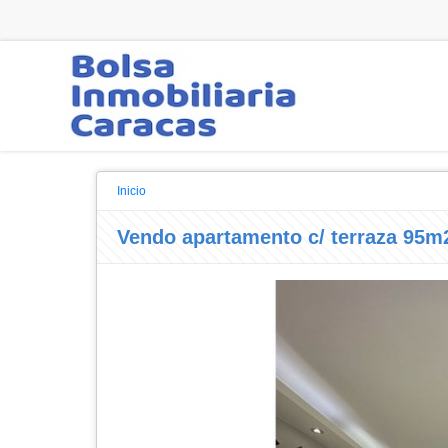
Inicio
Vendo apartamento c/ terraza 95m