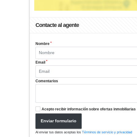
Contacte al agente
*
Nombre
*
Email
Comentarios
Acepto recibir información sobre ofertas inmobiliarias
Enviar formulario
Al enviar tus datos aceptas los
Términos de servicio y privacidad