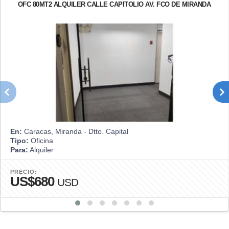
OFC 80MT2 ALQUILER CALLE CAPITOLIO AV. FCO DE MIRANDA
En:
Caracas, Miranda - Dtto. Capital
Tipo:
Oficina
Para:
Alquiler
PRECIO:
US$680
USD