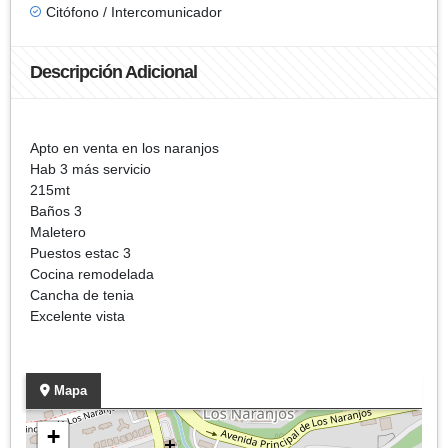
Citófono / Intercomunicador
Descripción Adicional
Apto en venta en los naranjos
Hab 3 más servicio
215mt
Baños 3
Maletero
Puestos estac 3
Cocina remodelada
Cancha de tenia
Excelente vista
Mapa
+