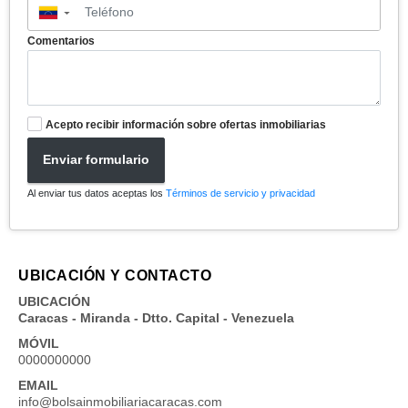
▼
Comentarios
Acepto recibir información sobre ofertas inmobiliarias
Enviar formulario
Al enviar tus datos aceptas los
Términos de servicio y privacidad
UBICACIÓN Y CONTACTO
UBICACIÓN
Caracas - Miranda - Dtto. Capital - Venezuela
MÓVIL
0000000000
EMAIL
info@bolsainmobiliariacaracas.com