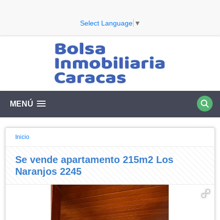
Select Language
▼
MENÚ
Inicio
Se vende apartamento 215m2 Los
Naranjos 2245