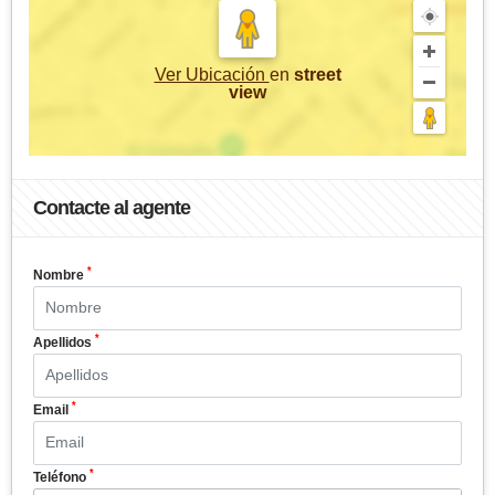
Ver Ubicación
en
street
view
Contacte al agente
*
Nombre
*
Apellidos
*
Email
*
Teléfono