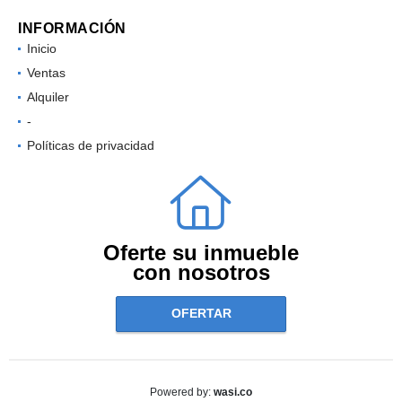
INFORMACIÓN
Inicio
Ventas
Alquiler
-
Políticas de privacidad
Oferte su inmueble
con nosotros
OFERTAR
wasi.co
Powered by: