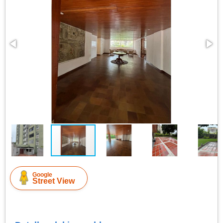
Google
Street View