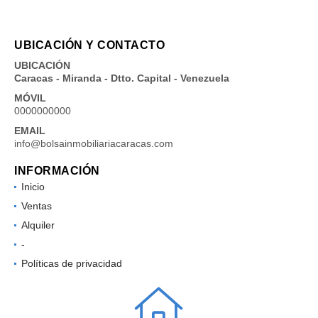
UBICACIÓN Y CONTACTO
UBICACIÓN
Caracas - Miranda - Dtto. Capital - Venezuela
MÓVIL
0000000000
EMAIL
info@bolsainmobiliariacaracas.com
INFORMACIÓN
Inicio
Ventas
Alquiler
-
Políticas de privacidad