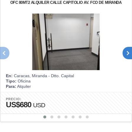
OFC 80MT2 ALQUILER CALLE CAPITOLIO AV. FCO DE MIRANDA
En:
Caracas, Miranda - Dtto. Capital
Tipo:
Oficina
Para:
Alquiler
PRECIO:
US$680
USD