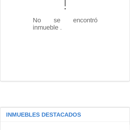
No se encontró
inmueble .
INMUEBLES
DESTACADOS