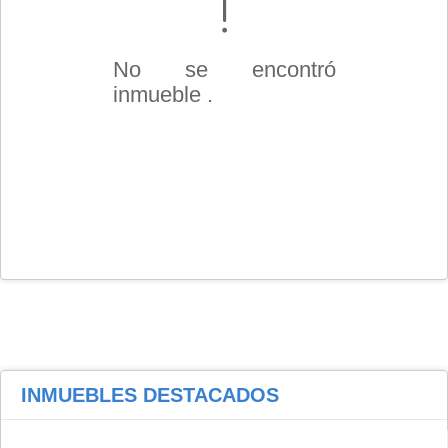
No se encontró
inmueble .
INMUEBLES
DESTACADOS