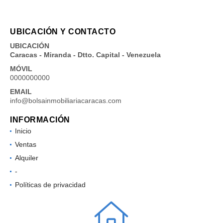
UBICACIÓN Y CONTACTO
UBICACIÓN
Caracas - Miranda - Dtto. Capital - Venezuela
MÓVIL
0000000000
EMAIL
info@bolsainmobiliariacaracas.com
INFORMACIÓN
Inicio
Ventas
Alquiler
-
Políticas de privacidad