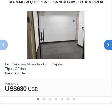
OFC 80MT2 ALQUILER CALLE CAPITOLIO AV. FCO DE MIRANDA
En:
Caracas, Miranda - Dtto. Capital
Tipo:
Oficina
Para:
Alquiler
PRECIO:
US$680
USD