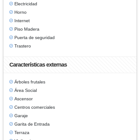
Electricidad
Horno
Internet
Piso Madera
Puerta de seguridad
Trastero
Características externas
Árboles frutales
Área Social
Ascensor
Centros comerciales
Garaje
Garita de Entrada
Terraza