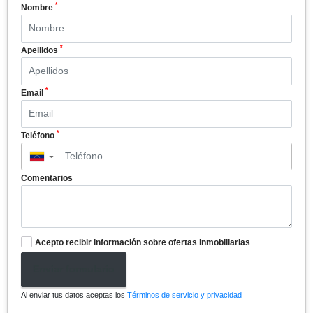
*
Nombre
*
Apellidos
*
Email
*
Teléfono
▼
Comentarios
Acepto recibir información sobre ofertas inmobiliarias
Enviar formulario
Al enviar tus datos aceptas los
Términos de servicio y privacidad