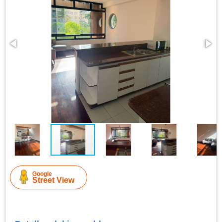
Google
Street View