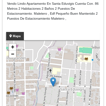
Vendo Lindo Apartamento En Santa Eduvigis Cuenta Con. 86
Metros 2 Habitaciones 2 Baños 2 Puestos De
Estacionamiento. Maletero , Edf Pequeño Buen Mantenido 2
Puestos De Estacionamiento Maletero ,
Mapa
+
−