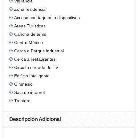
Vigilancia
Zona residencial
Acceso con tarjetas o dispositivos
Áreas Turísticas
Cancha de tenis
Centro Médico
Cerca a Parque industrial
Cerca a restaurantes
Circuito cerrado de TV
Edificio Inteligente
Gimnasio
Sala de internet
Trastero
Descripción Adicional