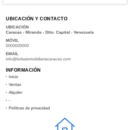
UBICACIÓN Y CONTACTO
UBICACIÓN
Caracas - Miranda - Dtto. Capital - Venezuela
MÓVIL
0000000000
EMAIL
info@bolsainmobiliariacaracas.com
INFORMACIÓN
Inicio
Ventas
Alquiler
-
Políticas de privacidad