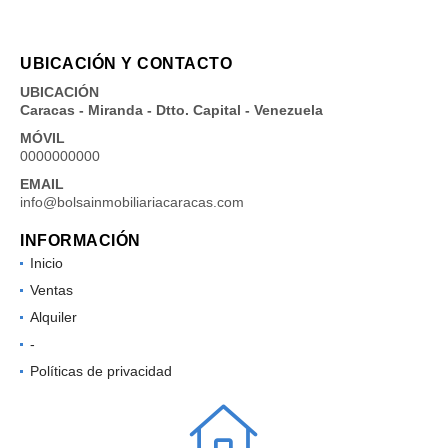
UBICACIÓN Y CONTACTO
UBICACIÓN
Caracas - Miranda - Dtto. Capital - Venezuela
MÓVIL
0000000000
EMAIL
info@bolsainmobiliariacaracas.com
INFORMACIÓN
Inicio
Ventas
Alquiler
-
Políticas de privacidad