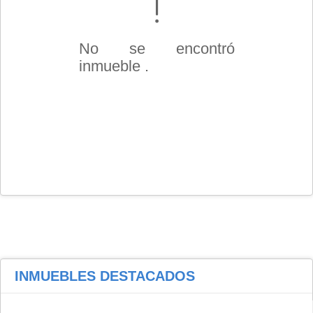
No se encontró
inmueble .
INMUEBLES
DESTACADOS