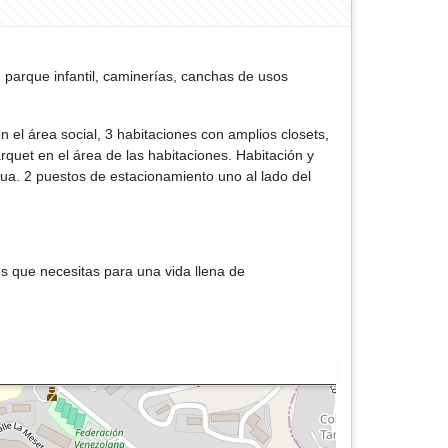
 parque infantil, caminerías, canchas de usos
 el área social, 3 habitaciones con amplios closets,
rquet en el área de las habitaciones. Habitación y
ua. 2 puestos de estacionamiento uno al lado del
es que necesitas para una vida llena de