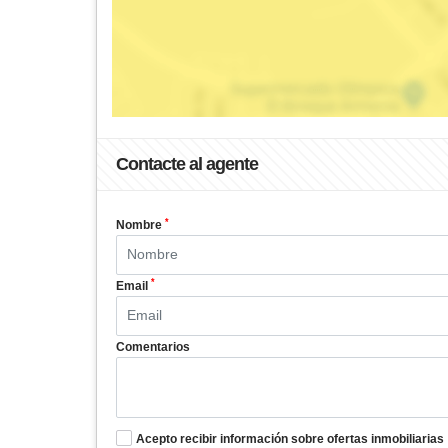
Contacte al agente
*
Nombre
*
Email
Comentarios
Acepto recibir información sobre ofertas inmobiliarias