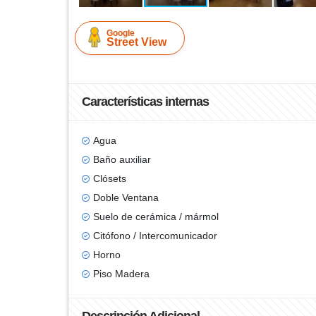
Google
Street View
Características internas
Agua
Baño auxiliar
Clósets
Doble Ventana
Suelo de cerámica / mármol
Citófono / Intercomunicador
Horno
Piso Madera