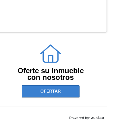
Oferte su inmueble
con nosotros
OFERTAR
wasi.co
Powered by: