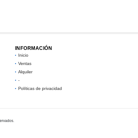
INFORMACIÓN
Inicio
Ventas
Alquiler
-
Políticas de privacidad
servados.