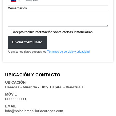
▼
Comentarios
Acepto recibir información sobre ofertas inmobiliarias
Enviar formulario
Al enviar tus datos aceptas los
Términos de servicio y privacidad
UBICACIÓN Y CONTACTO
UBICACIÓN
Caracas - Miranda - Dtto. Capital - Venezuela
MÓVIL
0000000000
EMAIL
info@bolsainmobiliariacaracas.com