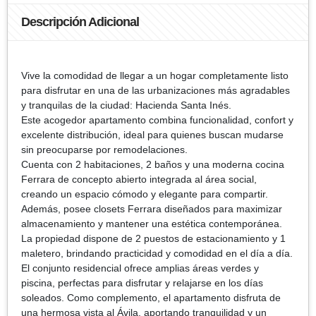
Descripción Adicional
Vive la comodidad de llegar a un hogar completamente listo
para disfrutar en una de las urbanizaciones más agradables
y tranquilas de la ciudad: Hacienda Santa Inés.
Este acogedor apartamento combina funcionalidad, confort y
excelente distribución, ideal para quienes buscan mudarse
sin preocuparse por remodelaciones.
Cuenta con 2 habitaciones, 2 baños y una moderna cocina
Ferrara de concepto abierto integrada al área social,
creando un espacio cómodo y elegante para compartir.
Además, posee closets Ferrara diseñados para maximizar
almacenamiento y mantener una estética contemporánea.
La propiedad dispone de 2 puestos de estacionamiento y 1
maletero, brindando practicidad y comodidad en el día a día.
El conjunto residencial ofrece amplias áreas verdes y
piscina, perfectas para disfrutar y relajarse en los días
soleados. Como complemento, el apartamento disfruta de
una hermosa vista al Ávila, aportando tranquilidad y un