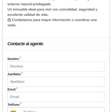
entorno natural privilegiado.
Un inmueble ideal para vivir con comodidad, seguridad y
excelente calidad de vida.
📩 Contáctanos para mayor información o coordinar una
visita.
Contacte al agente
*
Nombre
*
Apellidos
*
Email
*
Teléfono