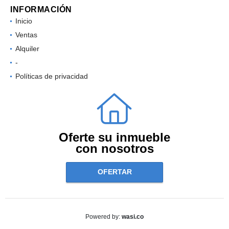
INFORMACIÓN
Inicio
Ventas
Alquiler
-
Políticas de privacidad
Oferte su inmueble
con nosotros
OFERTAR
wasi.co
Powered by: