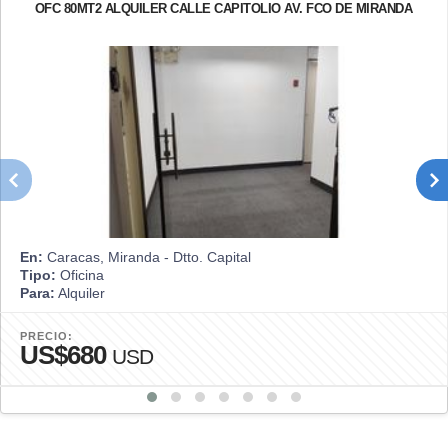
OFC 80MT2 ALQUILER CALLE CAPITOLIO AV. FCO DE MIRANDA
En:
Caracas, Miranda - Dtto. Capital
Tipo:
Oficina
Para:
Alquiler
PRECIO:
US$680
USD