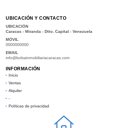
UBICACIÓN Y CONTACTO
UBICACIÓN
Caracas - Miranda - Dtto. Capital - Venezuela
MÓVIL
0000000000
EMAIL
info@bolsainmobiliariacaracas.com
INFORMACIÓN
Inicio
Ventas
Alquiler
-
Políticas de privacidad