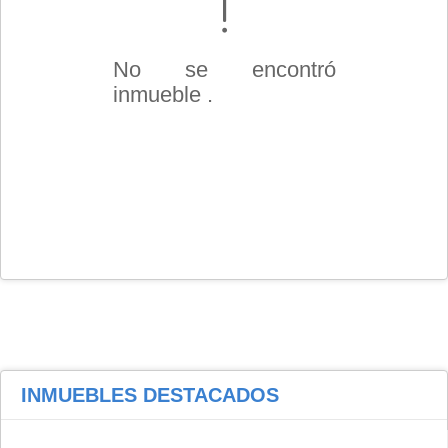
No se encontró
inmueble .
INMUEBLES
DESTACADOS