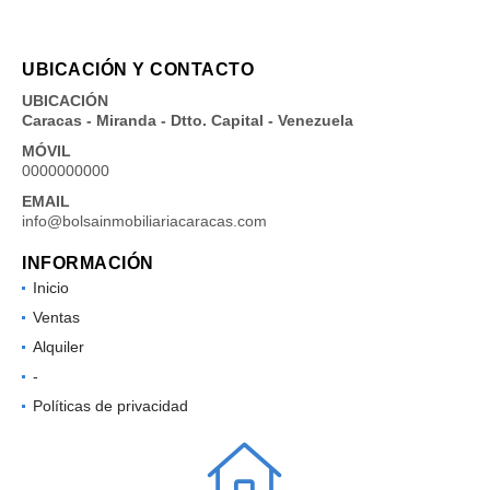
UBICACIÓN Y CONTACTO
UBICACIÓN
Caracas - Miranda - Dtto. Capital - Venezuela
MÓVIL
0000000000
EMAIL
info@bolsainmobiliariacaracas.com
INFORMACIÓN
Inicio
Ventas
Alquiler
-
Políticas de privacidad