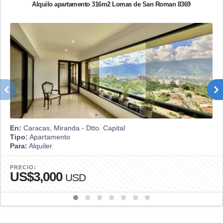
Alquilo apartamento 316m2 Lomas de San Roman 8369
En:
Caracas, Miranda - Dtto. Capital
Tipo:
Apartamento
Para:
Alquiler
PRECIO:
US$3,000
USD