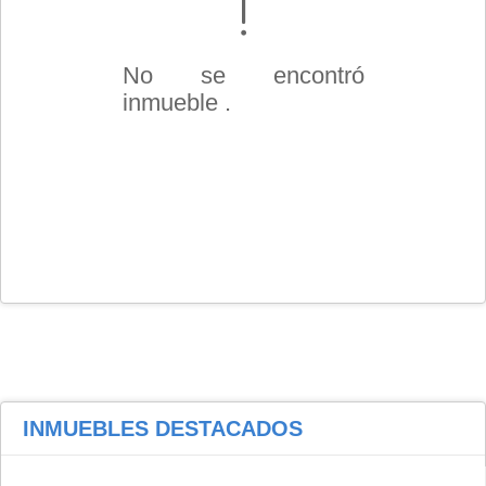
No se encontró
inmueble .
INMUEBLES
DESTACADOS