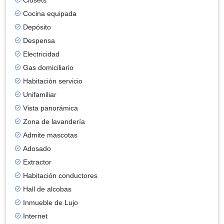
Cocina equipada
Depósito
Despensa
Electricidad
Gas domiciliario
Habitación servicio
Unifamiliar
Vista panorámica
Zona de lavandería
Admite mascotas
Adosado
Extractor
Habitación conductores
Hall de alcobas
Inmueble de Lujo
Internet