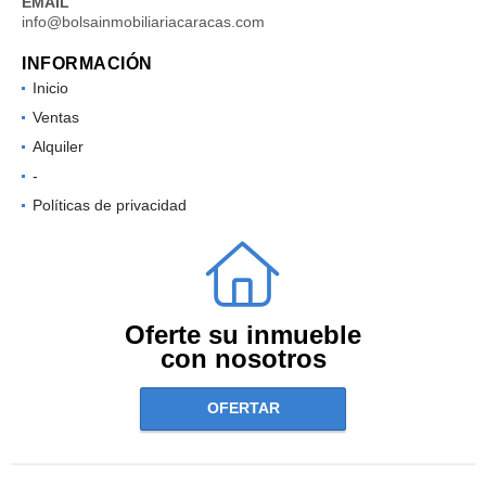
EMAIL
info@bolsainmobiliariacaracas.com
INFORMACIÓN
Inicio
Ventas
Alquiler
-
Políticas de privacidad
Oferte su inmueble
con nosotros
OFERTAR