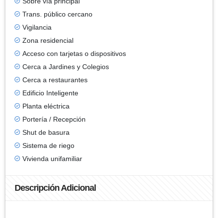
Sobre vía principal
Trans. público cercano
Vigilancia
Zona residencial
Acceso con tarjetas o dispositivos
Cerca a Jardines y Colegios
Cerca a restaurantes
Edificio Inteligente
Planta eléctrica
Portería / Recepción
Shut de basura
Sistema de riego
Vivienda unifamiliar
Descripción Adicional