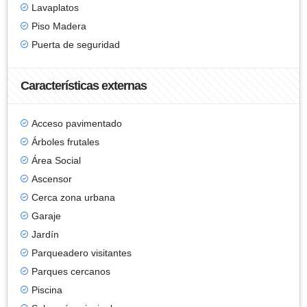
Lavaplatos
Piso Madera
Puerta de seguridad
Características externas
Acceso pavimentado
Árboles frutales
Área Social
Ascensor
Cerca zona urbana
Garaje
Jardín
Parqueadero visitantes
Parques cercanos
Piscina