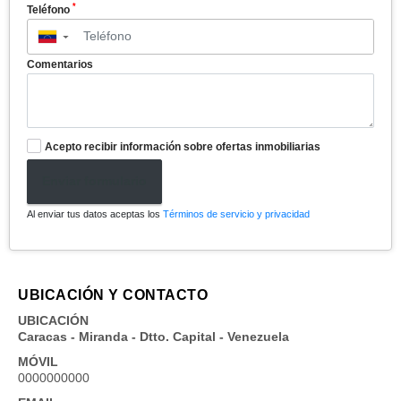
*
Teléfono
▼
Comentarios
Acepto recibir información sobre ofertas inmobiliarias
Enviar formulario
Al enviar tus datos aceptas los
Términos de servicio y privacidad
UBICACIÓN Y CONTACTO
UBICACIÓN
Caracas - Miranda - Dtto. Capital - Venezuela
MÓVIL
0000000000