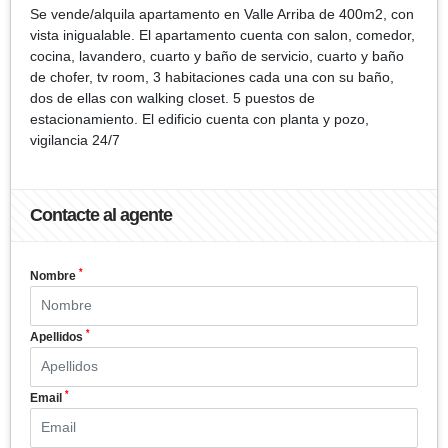
Se vende/alquila apartamento en Valle Arriba de 400m2, con
vista inigualable. El apartamento cuenta con salon, comedor,
cocina, lavandero, cuarto y baño de servicio, cuarto y baño
de chofer, tv room, 3 habitaciones cada una con su baño,
dos de ellas con walking closet. 5 puestos de
estacionamiento. El edificio cuenta con planta y pozo,
vigilancia 24/7
Contacte al agente
*
Nombre
*
Apellidos
*
Email