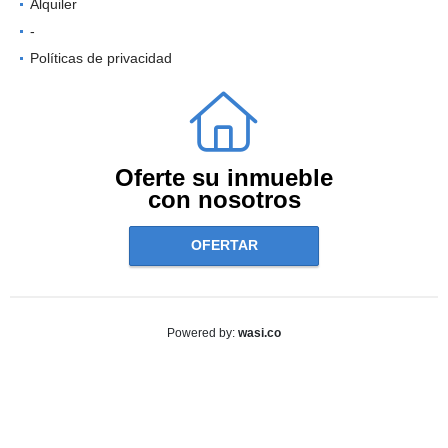
Alquiler
-
Políticas de privacidad
Oferte su inmueble
con nosotros
OFERTAR
wasi.co
Powered by: