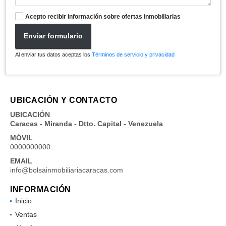
Acepto recibir información sobre ofertas inmobiliarias
Enviar formulario
Al enviar tus datos aceptas los
Términos de servicio y privacidad
UBICACIÓN Y CONTACTO
UBICACIÓN
Caracas - Miranda - Dtto. Capital - Venezuela
MÓVIL
0000000000
EMAIL
info@bolsainmobiliariacaracas.com
INFORMACIÓN
Inicio
Ventas