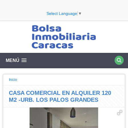
Select Language
▼
MENÚ
Inicio
CASA COMERCIAL EN ALQUILER 120
M2 -URB. LOS PALOS GRANDES