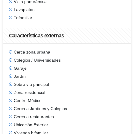
Vista panorámica
Lavaplatos
Trifamiliar
Características externas
Cerca zona urbana
Colegios / Universidades
Garaje
Jardín
Sobre vía principal
Zona residencial
Centro Médico
Cerca a Jardines y Colegios
Cerca a restaurantes
Ubicación Exterior
Vivienda bifamiliar