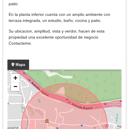
patio.
En la planta inferior cuenta con un amplio ambiente con
terraza integrada, un estudio, baño, cocina y patio.
Su ubicacion, amplitud, vista y verdor, hacen de esta
propiedad una excelente oportunidad de negocio.
Contacteme.
Mapa
+
−