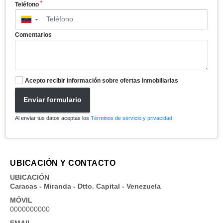
*
Teléfono
▼
Comentarios
Acepto recibir información sobre ofertas inmobiliarias
Enviar formulario
Al enviar tus datos aceptas los
Términos de servicio y privacidad
UBICACIÓN Y CONTACTO
UBICACIÓN
Caracas - Miranda - Dtto. Capital - Venezuela
MÓVIL
0000000000
EMAIL