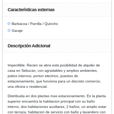
Características externas
Barbacoa / Parrilla / Quincho
Garaje
Descripción Adicional
Imperdible. Recien se abre esta posibilidad de alquiler de
casa en Sebucan, con agradables y amplios ambientes,
patios internos, porton electrico, puestos de
estacionamiento, que funciona para un discreto comercio,
una oficina o residencial.
Distribuida en dos plantas mas estacionamiento. En la planta
superior encuentra la habitacion principal con su baño
interno, dos habitaciones auxiliares, 2 baños, un amplio estar
con terraza, habitacion de servicio con baño y lavandero con