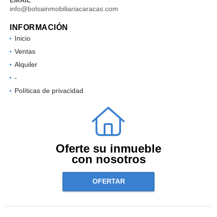
info@bolsainmobiliariacaracas.com
INFORMACIÓN
Inicio
Ventas
Alquiler
-
Políticas de privacidad
Oferte su inmueble
con nosotros
OFERTAR